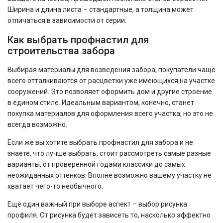
Ширина и длина листа – стандартные, а толщина может
отличаться в зависимости от серии.
Как выбрать профнастил для
строительства забора
Выбирая материалы для возведения забора, покупатели чаще
всего отталкиваются от расцветки уже имеющихся на участке
сооружений. Это позволяет оформить дом и другие строение
в едином стиле. Идеальным вариантом, конечно, станет
покупка материалов для оформления всего участка, но это не
всегда возможно.
Если же вы хотите выбрать профнастил для забора и не
знаете, что лучше выбрать, стоит рассмотреть самые разные
варианты, от проверенной годами классики до самых
неожиданных оттенков. Вполне возможно вашему участку не
хватает чего-то необычного.
Ещё один важный при выборе аспект – выбор рисунка
профиля. От рисунка будет зависеть то, насколько эффектно