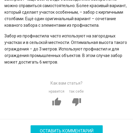
можно справиться самостоятельно. Более красивый вариант,
который сделает участок особенным, – забор с кирпичными
столбами. Ещё один оригинальный вариант – сочетание
кованого забора с элементами из профнастила.
Забор из профнастила часто используют на загородных
участках и в сельской местности. Оптимальная высота такого
ограждения – до 3 метров. Используют профнастил и для
ограждения промышленных объектов. В этом случае забор
может достигать 6 метров.
Как вам статья?
нравится
так себе
ОСТАВИТЬ КОММЕНТАРИЙ