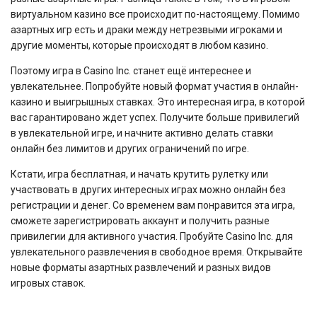
виртуальном казино все происходит по-настоящему. Помимо
азартных игр есть и драки между нетрезвыми игроками и
другие моменты, которые происходят в любом казино.
Поэтому игра в Casino Inc. станет ещё интереснее и
увлекательнее. Попробуйте новый формат участия в онлайн-
казино и выигрышных ставках. Это интересная игра, в которой
вас гарантировано ждет успех. Получите больше привилегий
в увлекательной игре, и начните активно делать ставки
онлайн без лимитов и других ограничений по игре.
Кстати, игра бесплатная, и начать крутить рулетку или
участвовать в других интересных играх можно онлайн без
регистрации и денег. Со временем вам понравится эта игра,
сможете зарегистрировать аккаунт и получить разные
привилегии для активного участия. Пробуйте Casino Inc. для
увлекательного развлечения в свободное время. Открывайте
новые форматы азартных развлечений и разных видов
игровых ставок.