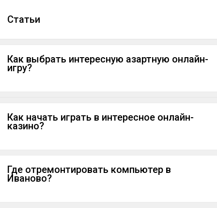
Cтатьи
Как выбрать интересную азартную онлайн-
игру?
Как начать играть в интересное онлайн-
казино?
Где отремонтировать компьютер в
Иваново?