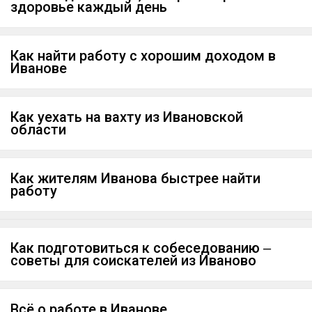
здоровье каждый день
Как найти работу с хорошим доходом в
Иванове
Как уехать на вахту из Ивановской
области
Как жителям Иванова быстрее найти
работу
Как подготовиться к собеседованию ‒
советы для соискателей из Иваново
Всё о работе в Иванове