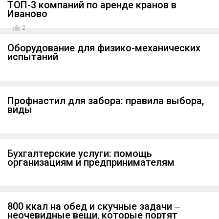
ТОП-3 компаний по аренде кранов в
Иваново
2
Оборудование для физико-механических
испытаний
Профнастил для забора: правила выбора,
виды
Бухгалтерские услуги: помощь
организациям и предпринимателям
800 ккал на обед и скучные задачи ‒
неочевидные вещи, которые портят