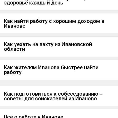
здоровье каждый день
Как найти работу с хорошим доходом в
Иванове
Как уехать на вахту из Ивановской
области
Как жителям Иванова быстрее найти
работу
Как подготовиться к собеседованию ‒
советы для соискателей из Иваново
Всё о работе в Иванове