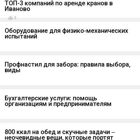
ТОП-3 компаний по аренде кранов в
Иваново
2
Оборудование для физико-механических
испытаний
Профнастил для забора: правила выбора,
виды
Бухгалтерские услуги: помощь
организациям и предпринимателям
800 ккал на обед и скучные задачи ‒
неочевидные вещи, которые портят