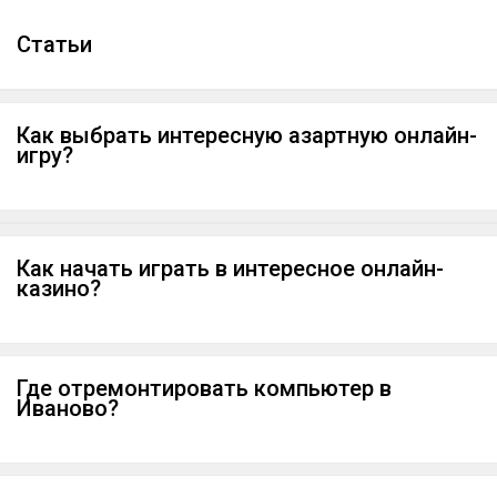
Cтатьи
Как выбрать интересную азартную онлайн-
игру?
Как начать играть в интересное онлайн-
казино?
Где отремонтировать компьютер в
Иваново?