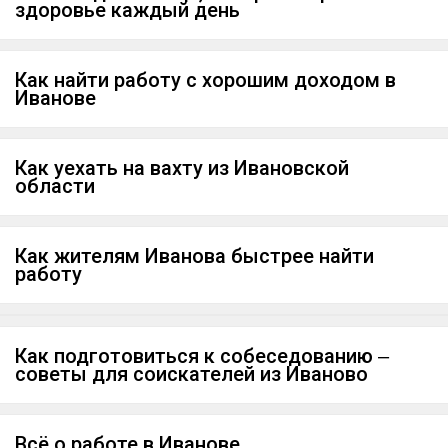
здоровье каждый день
Как найти работу с хорошим доходом в
Иванове
Как уехать на вахту из Ивановской
области
Как жителям Иванова быстрее найти
работу
Как подготовиться к собеседованию ‒
советы для соискателей из Иваново
Всё о работе в Иванове