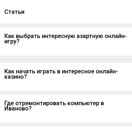
Cтатьи
Как выбрать интересную азартную онлайн-
игру?
Как начать играть в интересное онлайн-
казино?
Где отремонтировать компьютер в
Иваново?