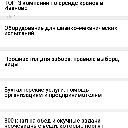
ТОП-3 компаний по аренде кранов в
Иваново
2
Оборудование для физико-механических
испытаний
Профнастил для забора: правила выбора,
виды
Бухгалтерские услуги: помощь
организациям и предпринимателям
800 ккал на обед и скучные задачи ‒
неочевидные вещи, которые портят