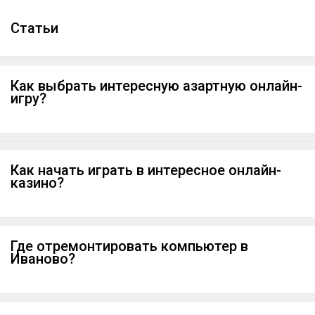
Cтатьи
Как выбрать интересную азартную онлайн-
игру?
Как начать играть в интересное онлайн-
казино?
Где отремонтировать компьютер в
Иваново?