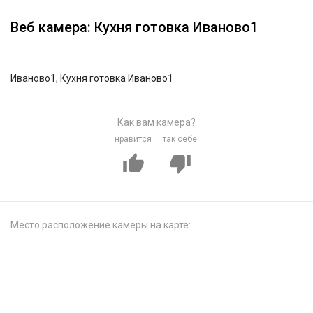
Веб камера: Кухня готовка Иваново1
Иваново1, Кухня готовка Иваново1
Как вам камера?
нравится
так себе
Место расположение камеры на карте: