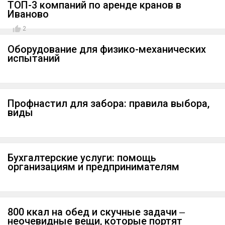
ТОП-3 компаний по аренде кранов в
Иваново
2
Оборудование для физико-механических
испытаний
Профнастил для забора: правила выбора,
виды
Бухгалтерские услуги: помощь
организациям и предпринимателям
800 ккал на обед и скучные задачи ‒
неочевидные вещи, которые портят