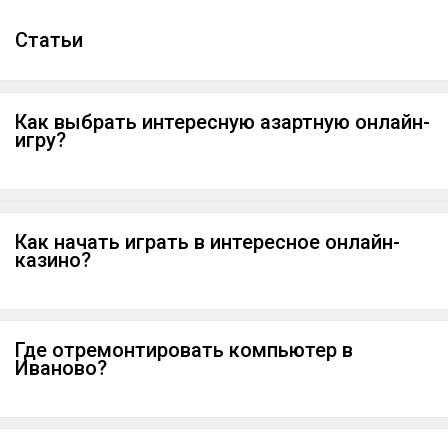
Cтатьи
Как выбрать интересную азартную онлайн-
игру?
Как начать играть в интересное онлайн-
казино?
Где отремонтировать компьютер в
Иваново?