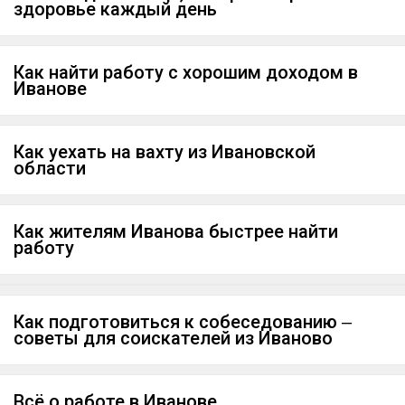
здоровье каждый день
Как найти работу с хорошим доходом в
Иванове
Как уехать на вахту из Ивановской
области
Как жителям Иванова быстрее найти
работу
Как подготовиться к собеседованию ‒
советы для соискателей из Иваново
Всё о работе в Иванове