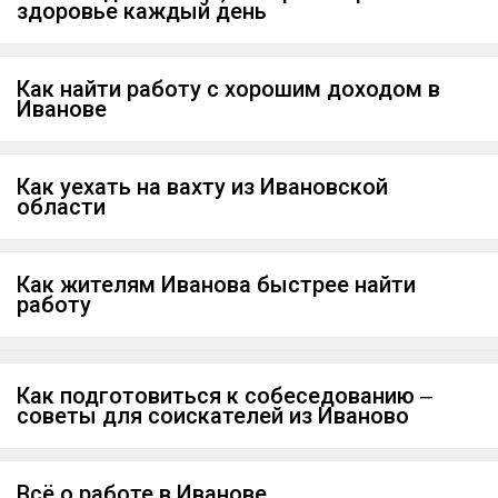
здоровье каждый день
Как найти работу с хорошим доходом в
Иванове
Как уехать на вахту из Ивановской
области
Как жителям Иванова быстрее найти
работу
Как подготовиться к собеседованию ‒
советы для соискателей из Иваново
Всё о работе в Иванове