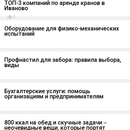
ТОП-3 компаний по аренде кранов в
Иваново
2
Оборудование для физико-механических
испытаний
Профнастил для забора: правила выбора,
виды
Бухгалтерские услуги: помощь
организациям и предпринимателям
800 ккал на обед и скучные задачи ‒
неочевидные вещи, которые портят