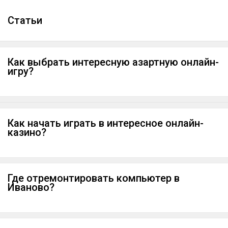
Cтатьи
Как выбрать интересную азартную онлайн-
игру?
Как начать играть в интересное онлайн-
казино?
Где отремонтировать компьютер в
Иваново?