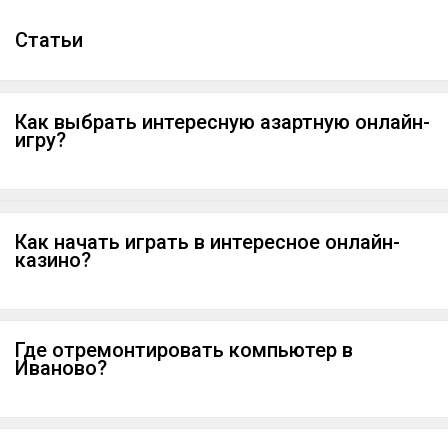
Cтатьи
Как выбрать интересную азартную онлайн-
игру?
Как начать играть в интересное онлайн-
казино?
Где отремонтировать компьютер в
Иваново?