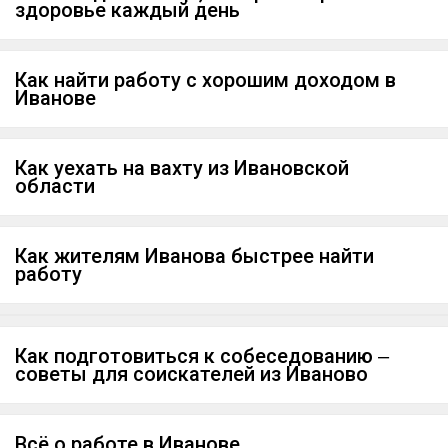
здоровье каждый день
Как найти работу с хорошим доходом в
Иванове
Как уехать на вахту из Ивановской
области
Как жителям Иванова быстрее найти
работу
Как подготовиться к собеседованию ‒
советы для соискателей из Иваново
Всё о работе в Иванове