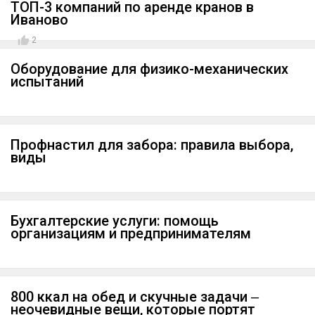
ТОП-3 компаний по аренде кранов в
Иваново
2
Оборудование для физико-механических
испытаний
Профнастил для забора: правила выбора,
виды
Бухгалтерские услуги: помощь
организациям и предпринимателям
800 ккал на обед и скучные задачи ‒
неочевидные вещи, которые портят