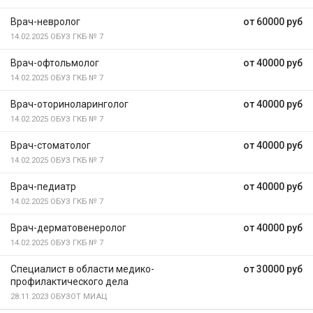
Врач-невролог
от 60000 руб
14.02.2025
ОБУЗ ГКБ № 7
Врач-офтольмолог
от 40000 руб
14.02.2025
ОБУЗ ГКБ № 7
Врач-оториноларинголог
от 40000 руб
14.02.2025
ОБУЗ ГКБ № 7
Врач-стоматолог
от 40000 руб
14.02.2025
ОБУЗ ГКБ № 7
Врач-педиатр
от 40000 руб
14.02.2025
ОБУЗ ГКБ № 7
Врач-дерматовенеролог
от 40000 руб
14.02.2025
ОБУЗ ГКБ № 7
Специалист в области медико-
от 30000 руб
профилактического дела
28.11.2023
ОБУЗОТ МИАЦ