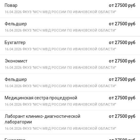
Повар
от 27500 руб
16.04.2026
ФКУЗ "МСЧ МВД РОССИИ ПО ИВАНОВСКОЙ ОБЛАСТИ"
Фельдшер
от 27500 руб
16.04.2026
ФКУЗ "МСЧ МВД РОССИИ ПО ИВАНОВСКОЙ ОБЛАСТИ"
Бухгалтер
от 27500 руб
16.04.2026
ФКУЗ "МСЧ МВД РОССИИ ПО ИВАНОВСКОЙ ОБЛАСТИ"
Экономист
от 27500 руб
16.04.2026
ФКУЗ "МСЧ МВД РОССИИ ПО ИВАНОВСКОЙ ОБЛАСТИ"
Фельдшер
от 27500 руб
16.04.2026
ФКУЗ "МСЧ МВД РОССИИ ПО ИВАНОВСКОЙ ОБЛАСТИ"
Медицинская сестра процедурной
от 27500 руб
16.04.2026
ФКУЗ "МСЧ МВД РОССИИ ПО ИВАНОВСКОЙ ОБЛАСТИ"
Лаборант клинико-диагностической
от 27500 руб
лаборатории
16.04.2026
ФКУЗ "МСЧ МВД РОССИИ ПО ИВАНОВСКОЙ ОБЛАСТИ"