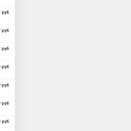
 руб
 руб
 руб
 руб
 руб
 руб
 руб