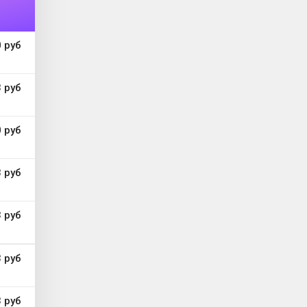
 руб
 руб
 руб
 руб
 руб
 руб
 руб