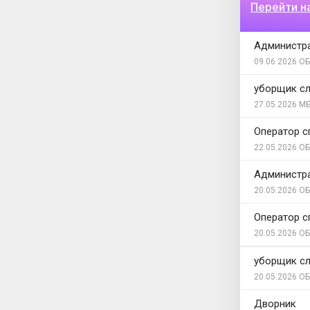
Перейти н
Администр
09.06.2026
ОБ
уборщик с
27.05.2026
МБ
Оператор 
22.05.2026
ОБ
Администр
20.05.2026
ОБ
Оператор 
20.05.2026
ОБ
уборщик с
20.05.2026
ОБ
Дворник