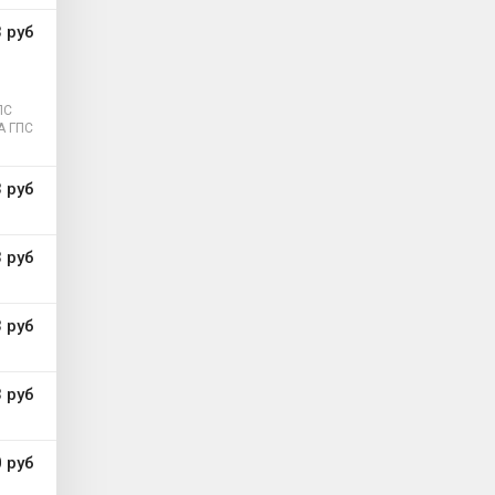
 руб
ПС
А ГПС
 руб
 руб
 руб
 руб
 руб