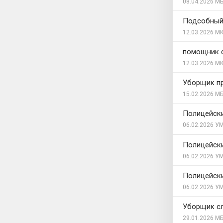
08.04.2026
МБ
Подсобный
12.03.2026
МК
помощник 
12.03.2026
МК
Уборщик п
15.02.2026
МБ
Полицейск
06.02.2026
УМ
Полицейск
06.02.2026
УМ
Полицейск
06.02.2026
УМ
Уборщик с
29.01.2026
МБ