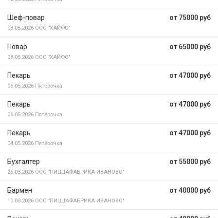
Шеф-повар
от 75000 руб
08.05.2026
ООО "ХАЙФО"
Повар
от 65000 руб
08.05.2026
ООО "ХАЙФО"
Пекарь
от 47000 руб
06.05.2026
Пятёрочка
Пекарь
от 47000 руб
06.05.2026
Пятёрочка
Пекарь
от 47000 руб
04.05.2026
Пятёрочка
Бухгалтер
от 55000 руб
26.03.2026
ООО "ПИЦЦАФАБРИКА ИВАНОВО"
Бармен
от 40000 руб
10.03.2026
ООО "ПИЦЦАФАБРИКА ИВАНОВО"