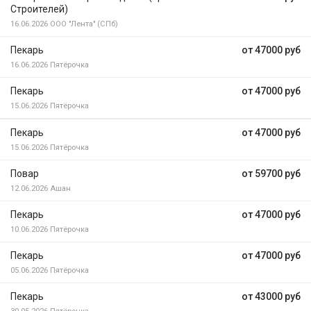
Строителей)
16.06.2026
ООО "Лента" (СПб)
Пекарь
от 47000 руб
16.06.2026
Пятёрочка
Пекарь
от 47000 руб
15.06.2026
Пятёрочка
Пекарь
от 47000 руб
15.06.2026
Пятёрочка
Повар
от 59700 руб
12.06.2026
Ашан
Пекарь
от 47000 руб
10.06.2026
Пятёрочка
Пекарь
от 47000 руб
05.06.2026
Пятёрочка
Пекарь
от 43000 руб